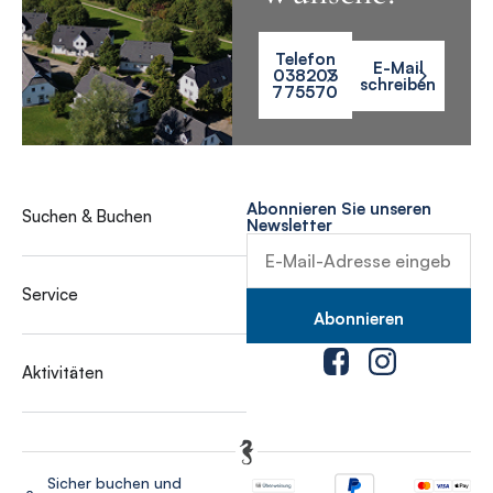
Telefon
E-Mail
038203
schreiben
775570
Abonnieren Sie unseren
Suchen & Buchen
Newsletter
Service
Aktivitäten
Sicher buchen und