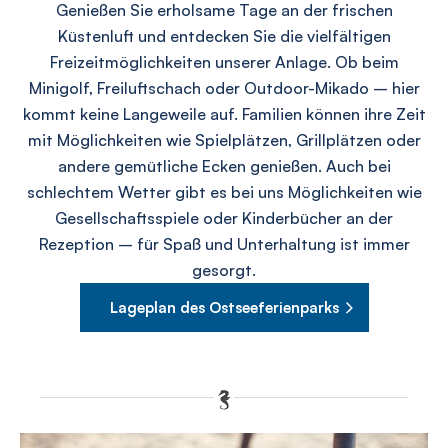
Genießen Sie erholsame Tage an der frischen
Küstenluft und entdecken Sie die vielfältigen
Freizeitmöglichkeiten unserer Anlage. Ob beim
Minigolf, Freiluftschach oder Outdoor-Mikado – hier
kommt keine Langeweile auf. Familien können ihre Zeit
mit Möglichkeiten wie Spielplätzen, Grillplätzen oder
andere gemütliche Ecken genießen. Auch bei
schlechtem Wetter gibt es bei uns Möglichkeiten wie
Gesellschaftsspiele oder Kinderbücher an der
Rezeption – für Spaß und Unterhaltung ist immer
gesorgt.
Lageplan des Ostseeferienparks