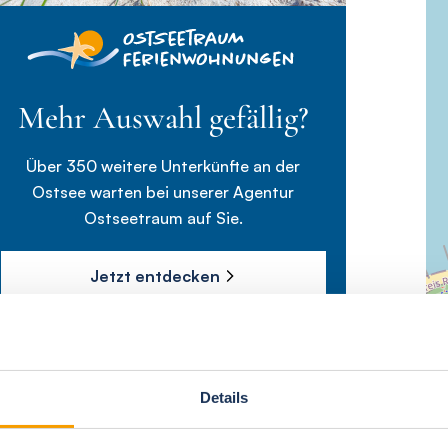
Mehr Auswahl gefällig?
Über 350 weitere Unterkünfte an der
Ostsee warten bei unserer Agentur
Ostseetraum auf Sie.
Jetzt entdecken
Details