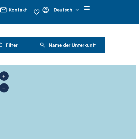
Kontakt
Deutsch
Filter
Name der Unterkunft