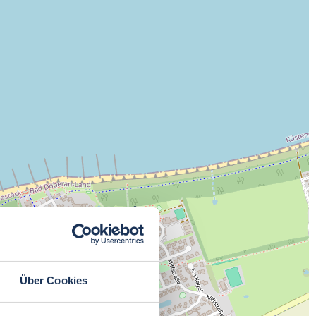
Über Cookies