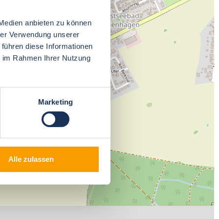
 Medien anbieten zu können
hrer Verwendung unserer
 führen diese Informationen
ie im Rahmen Ihrer Nutzung
Marketing
Alle zulassen