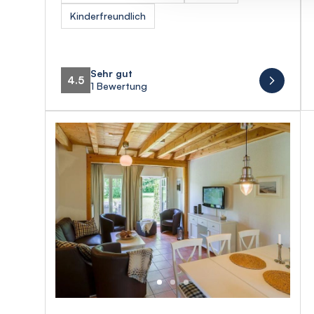
Kinderfreundlich
Sehr gut
4.5
1 Bewertung