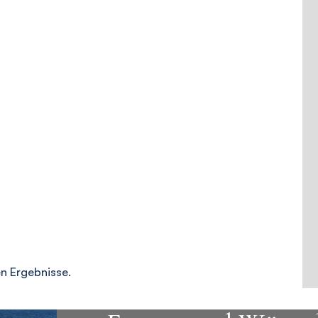
en Ergebnisse.