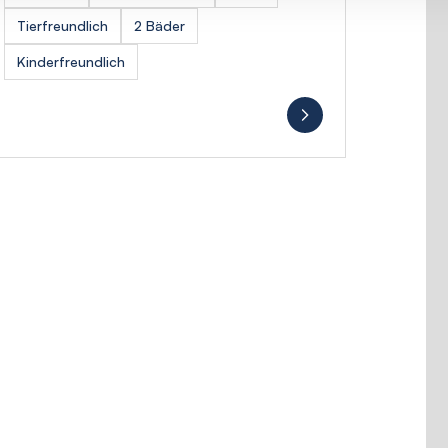
Tierfreundlich
2 Bäder
Kinderfreundlich