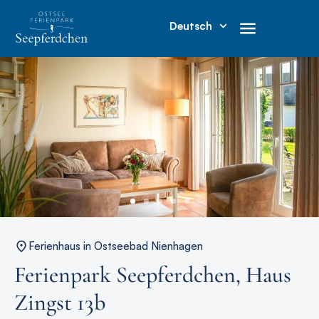
Deutsch
Ferienhaus in Ostseebad Nienhagen
Ferienpark Seepferdchen, Haus
Zingst 13b